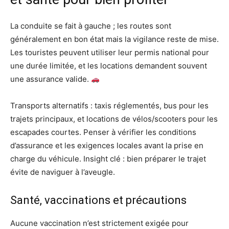
La conduite se fait à gauche ; les routes sont
généralement en bon état mais la vigilance reste de mise.
Les touristes peuvent utiliser leur permis national pour
une durée limitée, et les locations demandent souvent
une assurance valide.
Transports alternatifs : taxis réglementés, bus pour les
trajets principaux, et locations de vélos/scooters pour les
escapades courtes. Penser à vérifier les conditions
d’assurance et les exigences locales avant la prise en
charge du véhicule. Insight clé : bien préparer le trajet
évite de naviguer à l’aveugle.
Santé, vaccinations et précautions
Aucune vaccination n’est strictement exigée pour