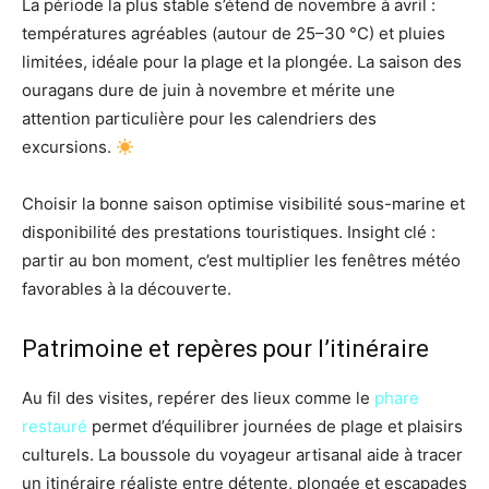
La période la plus stable s’étend de novembre à avril :
températures agréables (autour de 25–30 °C) et pluies
limitées, idéale pour la plage et la plongée. La saison des
ouragans dure de juin à novembre et mérite une
attention particulière pour les calendriers des
excursions.
Choisir la bonne saison optimise visibilité sous-marine et
disponibilité des prestations touristiques. Insight clé :
partir au bon moment, c’est multiplier les fenêtres météo
favorables à la découverte.
Patrimoine et repères pour l’itinéraire
Au fil des visites, repérer des lieux comme le
phare
restauré
permet d’équilibrer journées de plage et plaisirs
culturels. La boussole du voyageur artisanal aide à tracer
un itinéraire réaliste entre détente, plongée et escapades