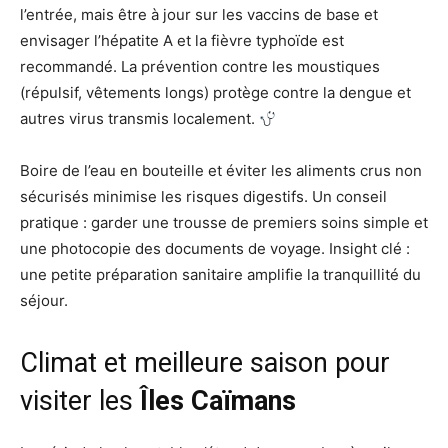
l’entrée, mais être à jour sur les vaccins de base et
envisager l’hépatite A et la fièvre typhoïde est
recommandé. La prévention contre les moustiques
(répulsif, vêtements longs) protège contre la dengue et
autres virus transmis localement.
Boire de l’eau en bouteille et éviter les aliments crus non
sécurisés minimise les risques digestifs. Un conseil
pratique : garder une trousse de premiers soins simple et
une photocopie des documents de voyage. Insight clé :
une petite préparation sanitaire amplifie la tranquillité du
séjour.
Climat et meilleure saison pour
visiter les
Îles Caïmans