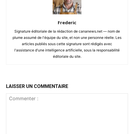
Frederic
Signature éditoriale de la rédaction de cananews.net — nom de
plume assumé de l'équipe du site, et non une personne réelle. Les
articles publiés sous cette signature sont rédigés avec
l'assistance d'une intelligence artificielle, sous la responsabilité
éditoriale du site.
LAISSER UN COMMENTAIRE