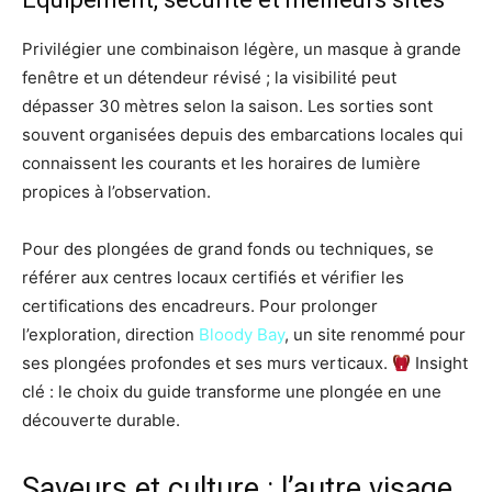
Privilégier une combinaison légère, un masque à grande
fenêtre et un détendeur révisé ; la visibilité peut
dépasser 30 mètres selon la saison. Les sorties sont
souvent organisées depuis des embarcations locales qui
connaissent les courants et les horaires de lumière
propices à l’observation.
Pour des plongées de grand fonds ou techniques, se
référer aux centres locaux certifiés et vérifier les
certifications des encadreurs. Pour prolonger
l’exploration, direction
Bloody Bay
, un site renommé pour
ses plongées profondes et ses murs verticaux.
Insight
clé : le choix du guide transforme une plongée en une
découverte durable.
Saveurs et culture : l’autre visage