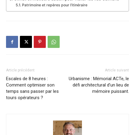
Patrimoine et repères pour l’itinéraire
Article précédent
Article suivant
Escales de 8 heures :
Urbanisme : Mémorial ACTe, le
Comment optimiser son
défi architectural d’un lieu de
temps sans passer par les
mémoire puissant.
tours opérateurs ?