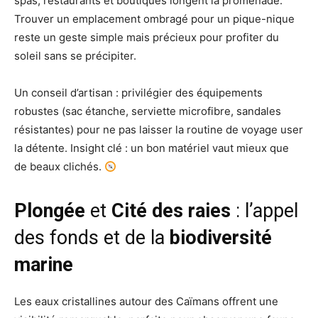
spas, restaurants et boutiques longent la promenade.
Trouver un emplacement ombragé pour un pique-nique
reste un geste simple mais précieux pour profiter du
soleil sans se précipiter.
Un conseil d’artisan : privilégier des équipements
robustes (sac étanche, serviette microfibre, sandales
résistantes) pour ne pas laisser la routine de voyage user
la détente. Insight clé : un bon matériel vaut mieux que
de beaux clichés.
Plongée
et
Cité des raies
: l’appel
des fonds et de la
biodiversité
marine
Les eaux cristallines autour des Caïmans offrent une