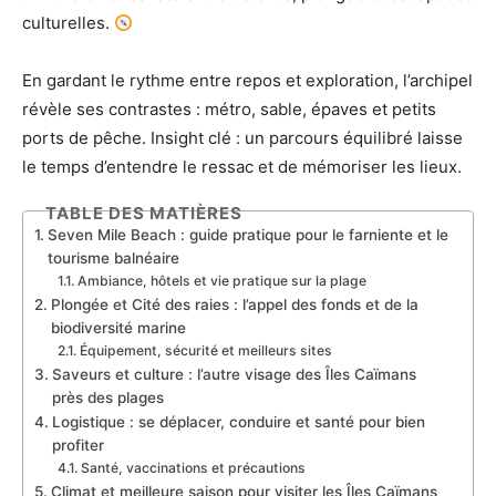
culturelles.
En gardant le rythme entre repos et exploration, l’archipel
révèle ses contrastes : métro, sable, épaves et petits
ports de pêche. Insight clé : un parcours équilibré laisse
le temps d’entendre le ressac et de mémoriser les lieux.
TABLE DES MATIÈRES
Seven Mile Beach : guide pratique pour le farniente et le
tourisme balnéaire
Ambiance, hôtels et vie pratique sur la plage
Plongée et Cité des raies : l’appel des fonds et de la
biodiversité marine
Équipement, sécurité et meilleurs sites
Saveurs et culture : l’autre visage des Îles Caïmans
près des plages
Logistique : se déplacer, conduire et santé pour bien
profiter
Santé, vaccinations et précautions
Climat et meilleure saison pour visiter les Îles Caïmans