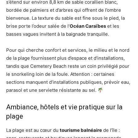
s’étend sur environ 8,8 km de sable corallien blanc,
bordée de palmiers et d’arbres qui offrent de l’ombre
bienvenue. La texture du sable est fine sous le pied, la
brise porte l’odeur salée de l’
Océan Caraïbes
et les
basses vagues invitent à la baignade tranquille.
Pour qui cherche confort et services, le milieu et le nord
de la plage fournissent plus d’espace et d’installations,
tandis que Cemetery Beach reste un coin privilégié pour
le snorkeling loin de la foule. Attention : certaines
sections manquent d’installations publiques, prévoir eau,
parasol et une serviette résistante au sel.
Ambiance, hôtels et vie pratique sur la
plage
La plage est au cœur du
tourisme balnéaire
de l’île :