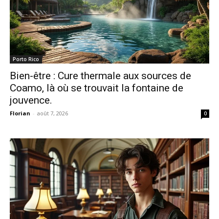
Porto Rico
Bien-être : Cure thermale aux sources de
Coamo, là où se trouvait la fontaine de
jouvence.
Florian
-
août 7, 2026
0