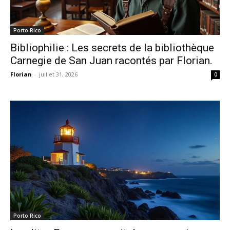
Porto Rico
Bibliophilie : Les secrets de la bibliothèque
Carnegie de San Juan racontés par Florian.
Florian
-
juillet 31, 2026
0
Porto Rico