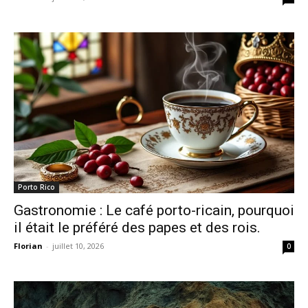
Porto Rico
Gastronomie : Le café porto-ricain, pourquoi
il était le préféré des papes et des rois.
Florian
-
juillet 10, 2026
0