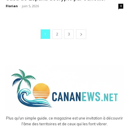
Florian
-
juin 5, 2026
0
1
2
3
Plus qu'un simple guide, ce magazine est une invitation à découvrir
l'âme des territoires et de ceux qui les font vibrer.