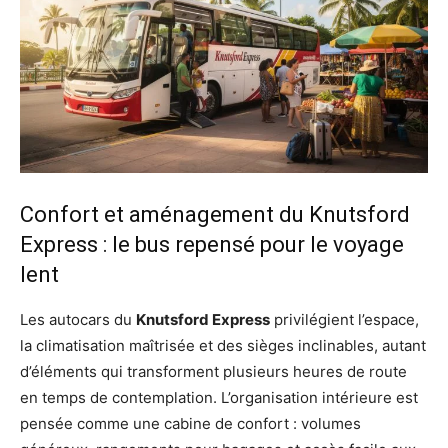
Confort et aménagement du Knutsford
Express : le bus repensé pour le voyage
lent
Les autocars du
Knutsford Express
privilégient l’espace,
la climatisation maîtrisée et des sièges inclinables, autant
d’éléments qui transforment plusieurs heures de route
en temps de contemplation. L’organisation intérieure est
pensée comme une cabine de confort : volumes