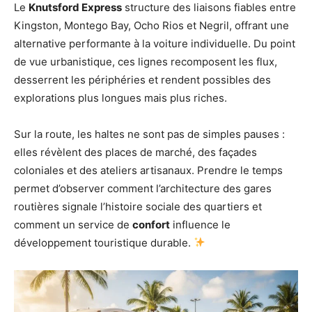
Le
Knutsford Express
structure des liaisons fiables entre
Kingston, Montego Bay, Ocho Rios et Negril, offrant une
alternative performante à la voiture individuelle. Du point
de vue urbanistique, ces lignes recomposent les flux,
desserrent les périphéries et rendent possibles des
explorations plus longues mais plus riches.
Sur la route, les haltes ne sont pas de simples pauses :
elles révèlent des places de marché, des façades
coloniales et des ateliers artisanaux. Prendre le temps
permet d’observer comment l’architecture des gares
routières signale l’histoire sociale des quartiers et
comment un service de
confort
influence le
développement touristique durable.