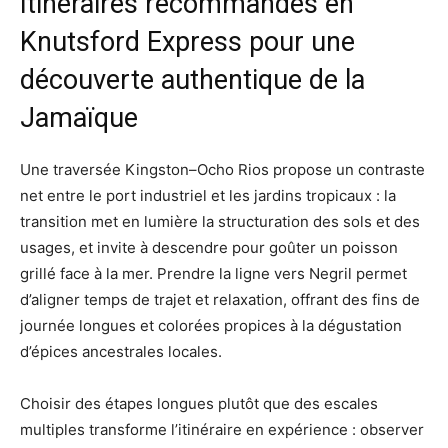
Itinéraires recommandés en
Knutsford Express pour une
découverte authentique de la
Jamaïque
Une traversée Kingston–Ocho Rios propose un contraste
net entre le port industriel et les jardins tropicaux : la
transition met en lumière la structuration des sols et des
usages, et invite à descendre pour goûter un poisson
grillé face à la mer. Prendre la ligne vers Negril permet
d’aligner temps de trajet et relaxation, offrant des fins de
journée longues et colorées propices à la dégustation
d’épices ancestrales locales.
Choisir des étapes longues plutôt que des escales
multiples transforme l’itinéraire en expérience : observer