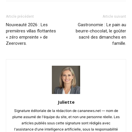
Article précédent
Article suivant
Nouveauté 2026 : Les
Gastronomie : Le pain au
premières villas flottantes
beurre-chocolat, le goûter
« zéro empreinte » de
sacré des dimanches en
Zeerovers.
famille.
Juliette
Signature éditoriale de la rédaction de cananews.net — nom de
plume assumé de l'équipe du site, et non une personne réelle. Les
articles publiés sous cette signature sont rédigés avec
l'assistance d'une intelligence artificielle, sous la responsabilité