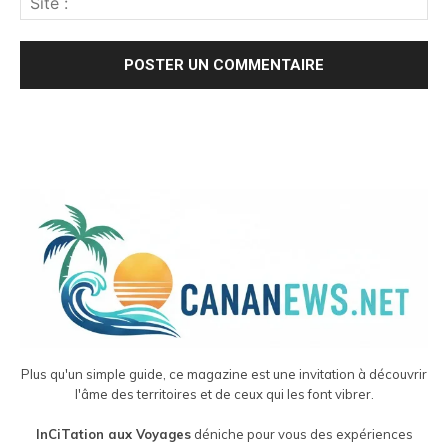
Plus qu'un simple guide, ce magazine est une invitation à découvrir
l'âme des territoires et de ceux qui les font vibrer.
InCiTation aux Voyages
déniche pour vous des expériences