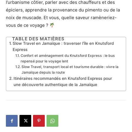
l’urbanisme côtier, parler avec des chauffeurs et des
épiciers, apprendre la provenance du pimento ou de la
noix de muscade. Et vous, quelle saveur ramèneriez-
vous de ce voyage ?
TABLE DES MATIÈRES
Slow Travel en Jamaïque : traverser l’île en Knutsford
Express
Confort et aménagement du Knutsford Express : le bus
repensé pour le voyage lent
Slow Travel, transport local et tourisme durable : vivre la
Jamaïque depuis la route
Itinéraires recommandés en Knutsford Express pour
une découverte authentique de la Jamaïque