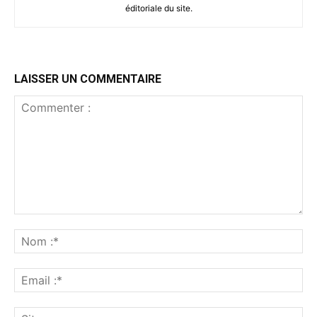
éditoriale du site.
LAISSER UN COMMENTAIRE