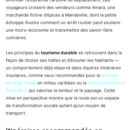
voyageurs croisent des vendeurs comme Amara, une
marchande fictive d’épices à Mandeville, dont la petite
échoppe illustre comment un arrêt routier peut soutenir
une micro-économie et transmettre des savoir-faire
culinaires.
Les principes du
tourisme durable
se retrouvent dans la
façon de choisir ses haltes et d’écouter les habitants —
un comportement déjà observé dans d’autres itinéraires
insulaires, comme ceux recommandés pour le
principe
du Slow Travel
en milieu caribéen ou la
ruta panorámica à
Porto Rico
qui valorise la lenteur et le paysage. Cette
mise en perspective montre que la route est un espace
de transformation sociale autant qu’un moyen de
transport.