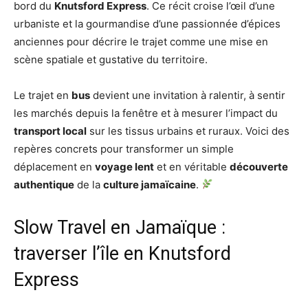
bord du
Knutsford Express
. Ce récit croise l’œil d’une
urbaniste et la gourmandise d’une passionnée d’épices
anciennes pour décrire le trajet comme une mise en
scène spatiale et gustative du territoire.
Le trajet en
bus
devient une invitation à ralentir, à sentir
les marchés depuis la fenêtre et à mesurer l’impact du
transport local
sur les tissus urbains et ruraux. Voici des
repères concrets pour transformer un simple
déplacement en
voyage lent
et en véritable
découverte
authentique
de la
culture jamaïcaine
.
Slow Travel en Jamaïque :
traverser l’île en Knutsford
Express