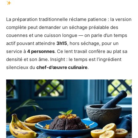
La préparation traditionnelle réclame patience : la version
complète peut demander un séchage préalable des
couennes et une cuisson longue — on parle d’un temps
actif pouvant atteindre
3h15
, hors séchage, pour un
service à
4 personnes
. Ce lent travail confère au plat sa
densité et son âme. Insight : le temps est l’ingrédient
silencieux du
chef-d’œuvre culinaire
.