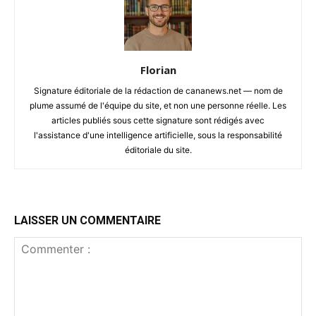
Florian
Signature éditoriale de la rédaction de cananews.net — nom de
plume assumé de l'équipe du site, et non une personne réelle. Les
articles publiés sous cette signature sont rédigés avec
l'assistance d'une intelligence artificielle, sous la responsabilité
éditoriale du site.
LAISSER UN COMMENTAIRE