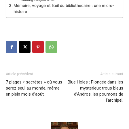
Mémoire, voyage et l’œil du bibliothécaire : une micro-
histoire
Article précédent
Article suivant
7 plages « secrètes » où vous
Blue Holes : Plongée dans les
serez seul au monde, même
mystérieux trous bleus
en plein mois d’août.
d’Andros, les poumons de
l’archipel.