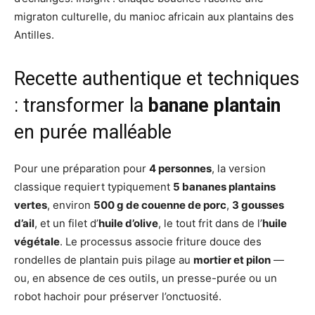
migraton culturelle, du manioc africain aux plantains des
Antilles.
Recette authentique et techniques
: transformer la
banane plantain
en purée malléable
Pour une préparation pour
4 personnes
, la version
classique requiert typiquement
5 bananes plantains
vertes
, environ
500 g de couenne de porc
,
3 gousses
d’ail
, et un filet d’
huile d’olive
, le tout frit dans de l’
huile
végétale
. Le processus associe friture douce des
rondelles de plantain puis pilage au
mortier et pilon
—
ou, en absence de ces outils, un presse-purée ou un
robot hachoir pour préserver l’onctuosité.