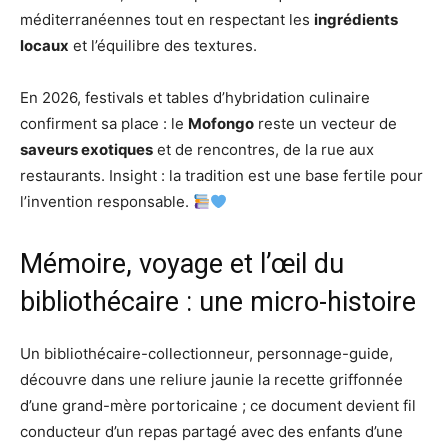
méditerranéennes tout en respectant les
ingrédients
locaux
et l’équilibre des textures.
En 2026, festivals et tables d’hybridation culinaire
confirment sa place : le
Mofongo
reste un vecteur de
saveurs exotiques
et de rencontres, de la rue aux
restaurants. Insight : la tradition est une base fertile pour
l’invention responsable.
Mémoire, voyage et l’œil du
bibliothécaire : une micro-histoire
Un bibliothécaire-collectionneur, personnage-guide,
découvre dans une reliure jaunie la recette griffonnée
d’une grand-mère portoricaine ; ce document devient fil
conducteur d’un repas partagé avec des enfants d’une